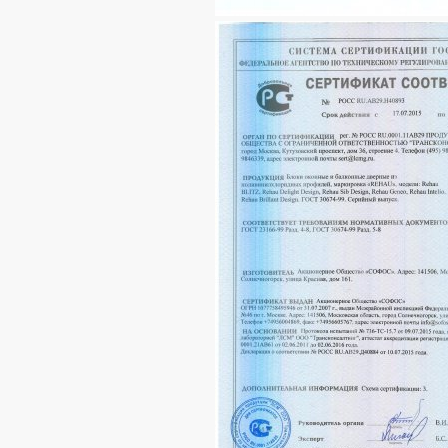
Ваш телефон