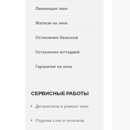
Ламинация окон
Жалюзи на окна
Остекление балконов
Остекление коттеджей
Гаранития на окна
СЕРВИСНЫЕ РАБОТЫ
Диганостика и ремонт окон
Отделка стен и потолков