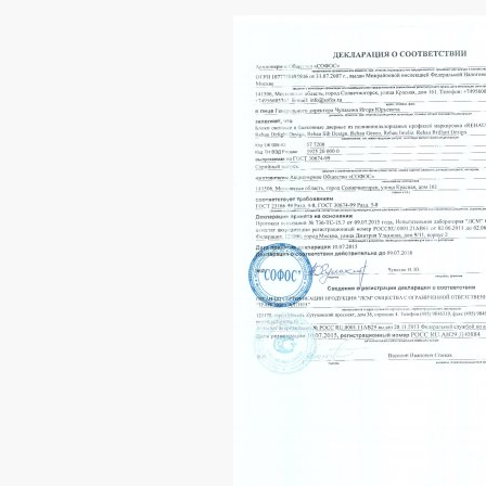
Ваше имя